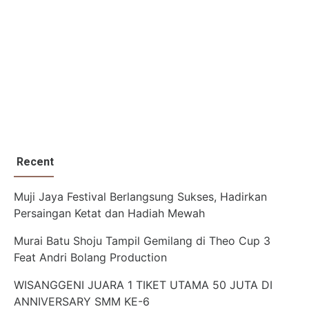
Recent
Muji Jaya Festival Berlangsung Sukses, Hadirkan
Persaingan Ketat dan Hadiah Mewah
Murai Batu Shoju Tampil Gemilang di Theo Cup 3
Feat Andri Bolang Production
WISANGGENI JUARA 1 TIKET UTAMA 50 JUTA DI
ANNIVERSARY SMM KE-6