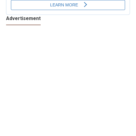
Advertisement