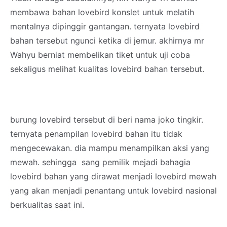
membawa
bahan lovebird konslet untuk melatih
mentalnya dipinggir gantangan. ternyata lovebird
bahan tersebut ngunci ketika di jemur. akhirnya mr
Wahyu berniat membelikan tiket untuk uji coba
sekaligus melihat kualitas lovebird bahan tersebut.
burung lovebird tersebut di beri nama joko tingkir.
ternyata penampilan lovebird bahan itu tidak
mengecewakan. dia mampu menampilkan aksi yang
mewah. sehingga sang pemilik mejadi bahagia
lovebird bahan yang dirawat menjadi lovebird mewah
yang akan menjadi penantang untuk lovebird nasional
berkualitas saat ini.