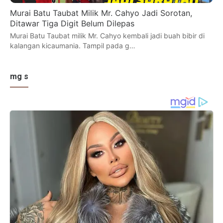
Murai Batu Taubat Milik Mr. Cahyo Jadi Sorotan,
Ditawar Tiga Digit Belum Dilepas
Murai Batu Taubat milik Mr. Cahyo kembali jadi buah bibir di
kalangan kicaumania. Tampil pada g…
mg s