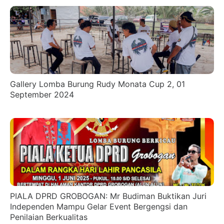
Gallery Lomba Burung Rudy Monata Cup 2, 01
September 2024
PIALA DPRD GROBOGAN: Mr Budiman Buktikan Juri
Independen Mampu Gelar Event Bergengsi dan
Penilaian Berkualitas