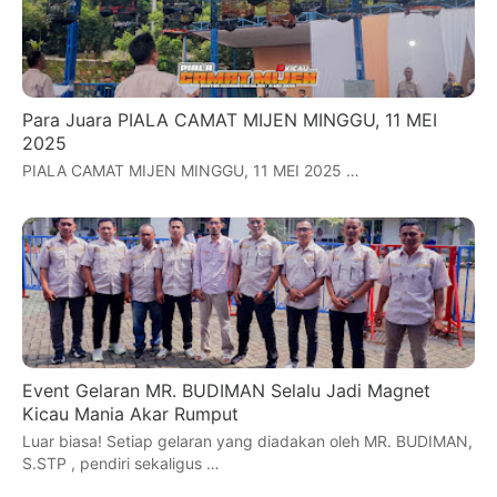
Para Juara PIALA CAMAT MIJEN MINGGU, 11 MEI
2025
PIALA CAMAT MIJEN MINGGU, 11 MEI 2025 …
Event Gelaran MR. BUDIMAN Selalu Jadi Magnet
Kicau Mania Akar Rumput
Luar biasa! Setiap gelaran yang diadakan oleh MR. BUDIMAN,
S.STP , pendiri sekaligus …