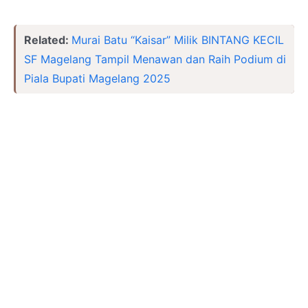
Related:
Murai Batu “Kaisar” Milik BINTANG KECIL
SF Magelang Tampil Menawan dan Raih Podium di
Piala Bupati Magelang 2025