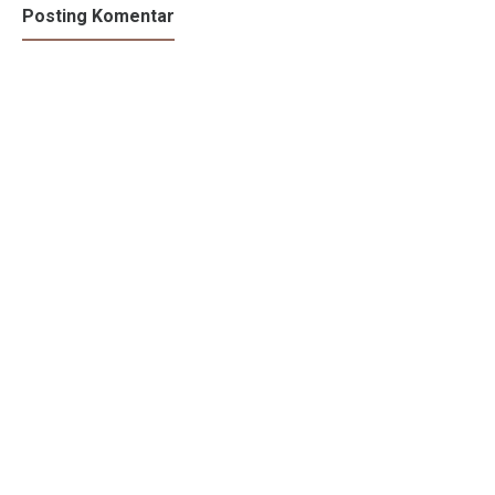
Posting Komentar