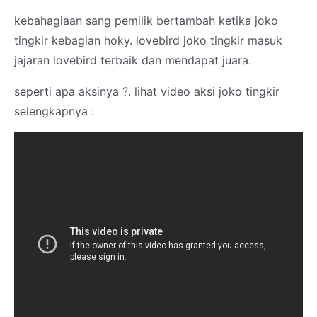
kebahagiaan sang pemilik bertambah ketika joko
tingkir kebagian hoky. lovebird joko tingkir masuk
jajaran lovebird terbaik dan mendapat juara.
seperti apa aksinya ?.
lihat video aksi joko tingkir
selengkapnya :