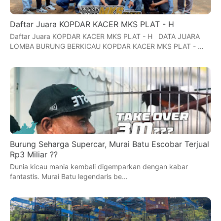
Daftar Juara KOPDAR KACER MKS PLAT - H
Daftar Juara KOPDAR KACER MKS PLAT - H DATA JUARA
LOMBA BURUNG BERKICAU KOPDAR KACER MKS PLAT - …
Burung Seharga Supercar, Murai Batu Escobar Terjual
Rp3 Miliar ??
Dunia kicau mania kembali digemparkan dengan kabar
fantastis. Murai Batu legendaris be…