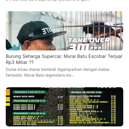
Burung Seharga Supercar, Murai Batu Escobar Terjual
Rp3 Miliar ??
Dunia kicau mania kembali digemparkan dengan kabar
fantastis. Murai Batu legendaris be…