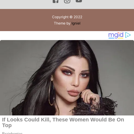
Copyright © 2022
Theme by
Igniel