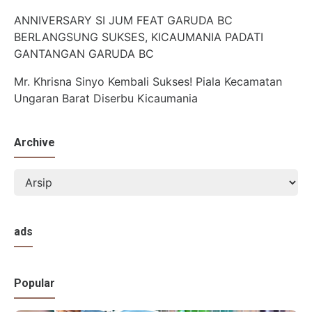
ANNIVERSARY SI JUM FEAT GARUDA BC
BERLANGSUNG SUKSES, KICAUMANIA PADATI
GANTANGAN GARUDA BC
Mr. Khrisna Sinyo Kembali Sukses! Piala Kecamatan
Ungaran Barat Diserbu Kicaumania
Archive
ads
Popular