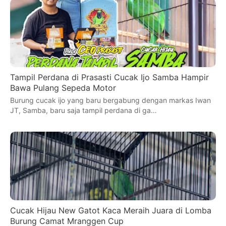
Tampil Perdana di Prasasti Cucak Ijo Samba Hampir
Bawa Pulang Sepeda Motor
Burung cucak ijo yang baru bergabung dengan markas Iwan
JT, Samba, baru saja tampil perdana di ga…
Cucak Hijau New Gatot Kaca Meraih Juara di Lomba
Burung Camat Mranggen Cup