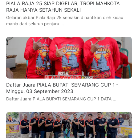
PIALA RAJA 25 SIAP DIGELAR, TROPI MAHKOTA
RAJA HANYA SETAHUN SEKALI
Gelaran akbar Piala Raja 25 semakin dinantikan oleh kicau
mania dari seluruh penjuru …
Daftar Juara PIALA BUPATI SEMARANG CUP 1 -
Minggu, 03 September 2023
Daftar Juara PIALA BUPATI SEMARANG CUP 1 DATA …