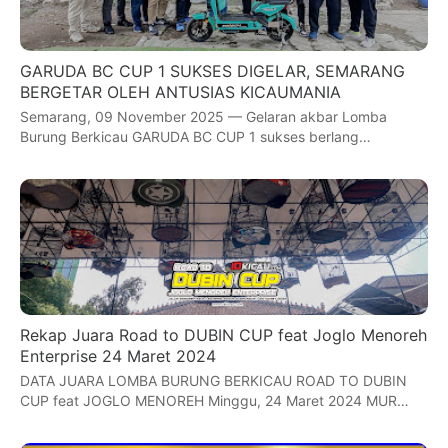
GARUDA BC CUP 1 SUKSES DIGELAR, SEMARANG
BERGETAR OLEH ANTUSIAS KICAUMANIA
Semarang, 09 November 2025 — Gelaran akbar Lomba
Burung Berkicau GARUDA BC CUP 1 sukses berlang…
Rekap Juara Road to DUBIN CUP feat Joglo Menoreh
Enterprise 24 Maret 2024
DATA JUARA LOMBA BURUNG BERKICAU ROAD TO DUBIN
CUP feat JOGLO MENOREH Minggu, 24 Maret 2024 MUR…