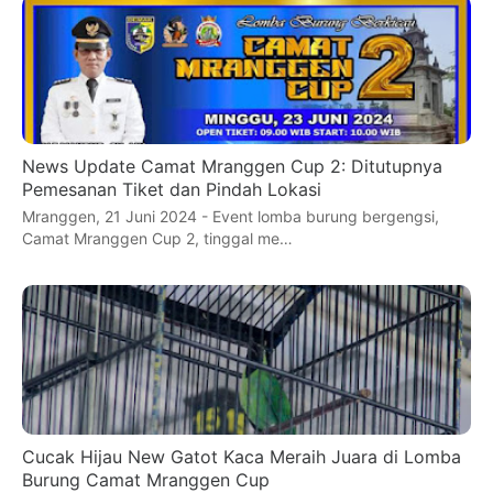
News Update Camat Mranggen Cup 2: Ditutupnya
Pemesanan Tiket dan Pindah Lokasi
Mranggen, 21 Juni 2024 - Event lomba burung bergengsi,
Camat Mranggen Cup 2, tinggal me…
Cucak Hijau New Gatot Kaca Meraih Juara di Lomba
Burung Camat Mranggen Cup