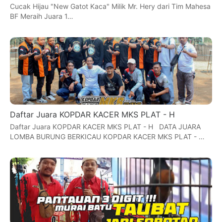
Cucak Hijau "New Gatot Kaca" Milik Mr. Hery dari Tim Mahesa
BF Meraih Juara 1…
Daftar Juara KOPDAR KACER MKS PLAT - H
Daftar Juara KOPDAR KACER MKS PLAT - H DATA JUARA
LOMBA BURUNG BERKICAU KOPDAR KACER MKS PLAT - …