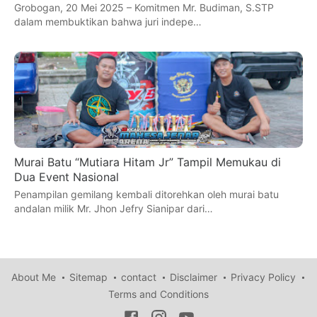
Grobogan, 20 Mei 2025 – Komitmen Mr. Budiman, S.STP
dalam membuktikan bahwa juri indepe…
Murai Batu “Mutiara Hitam Jr” Tampil Memukau di
Dua Event Nasional
Penampilan gemilang kembali ditorehkan oleh murai batu
andalan milik Mr. Jhon Jefry Sianipar dari…
About Me
Sitemap
contact
Disclaimer
Privacy Policy
Terms and Conditions