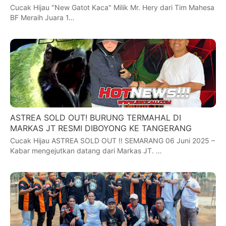
Cucak Hijau "New Gatot Kaca" Milik Mr. Hery dari Tim Mahesa
BF Meraih Juara 1…
ASTREA SOLD OUT! BURUNG TERMAHAL DI
MARKAS JT RESMI DIBOYONG KE TANGERANG
Cucak Hijau ASTREA SOLD OUT !! SEMARANG 06 Juni 2025 –
Kabar mengejutkan datang dari Markas JT. …