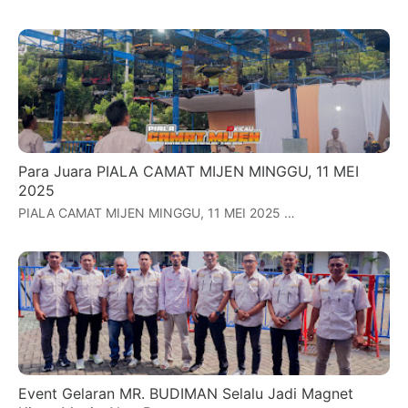
Para Juara PIALA CAMAT MIJEN MINGGU, 11 MEI
2025
PIALA CAMAT MIJEN MINGGU, 11 MEI 2025 …
Event Gelaran MR. BUDIMAN Selalu Jadi Magnet