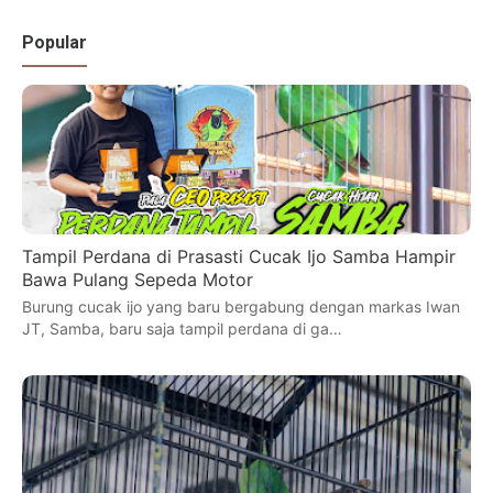
Popular
Tampil Perdana di Prasasti Cucak Ijo Samba Hampir
Bawa Pulang Sepeda Motor
Burung cucak ijo yang baru bergabung dengan markas Iwan
JT, Samba, baru saja tampil perdana di ga…