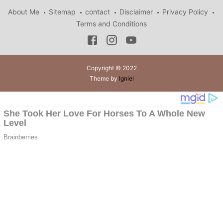
About Me
Sitemap
contact
Disclaimer
Privacy Policy
Terms and Conditions
Copyright © 2022
Theme by
Igniel