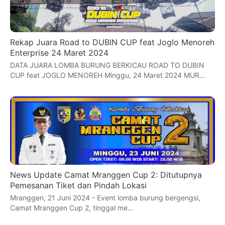
Rekap Juara Road to DUBIN CUP feat Joglo Menoreh
Enterprise 24 Maret 2024
DATA JUARA LOMBA BURUNG BERKICAU ROAD TO DUBIN
CUP feat JOGLO MENOREH Minggu, 24 Maret 2024 MUR…
News Update Camat Mranggen Cup 2: Ditutupnya
Pemesanan Tiket dan Pindah Lokasi
Mranggen, 21 Juni 2024 - Event lomba burung bergengsi,
Camat Mranggen Cup 2, tinggal me…