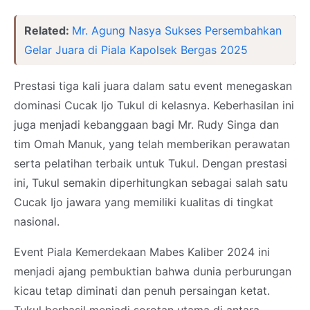
Related:
Mr. Agung Nasya Sukses Persembahkan
Gelar Juara di Piala Kapolsek Bergas 2025
Prestasi tiga kali juara dalam satu event menegaskan
dominasi Cucak Ijo Tukul di kelasnya. Keberhasilan ini
juga menjadi kebanggaan bagi Mr. Rudy Singa dan
tim Omah Manuk, yang telah memberikan perawatan
serta pelatihan terbaik untuk Tukul. Dengan prestasi
ini, Tukul semakin diperhitungkan sebagai salah satu
Cucak Ijo jawara yang memiliki kualitas di tingkat
nasional.
Event Piala Kemerdekaan Mabes Kaliber 2024 ini
menjadi ajang pembuktian bahwa dunia perburungan
kicau tetap diminati dan penuh persaingan ketat.