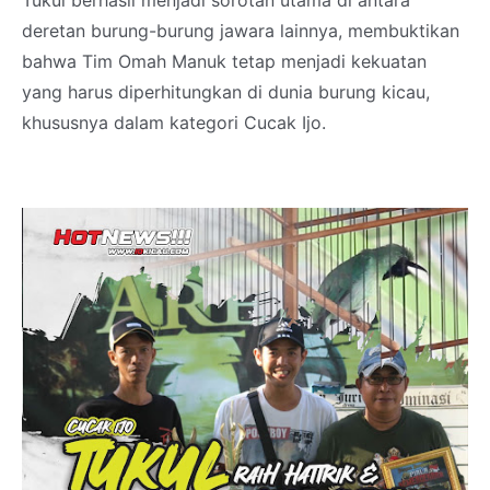
Tukul berhasil menjadi sorotan utama di antara
deretan burung-burung jawara lainnya, membuktikan
bahwa Tim Omah Manuk tetap menjadi kekuatan
yang harus diperhitungkan di dunia burung kicau,
khususnya dalam kategori Cucak Ijo.