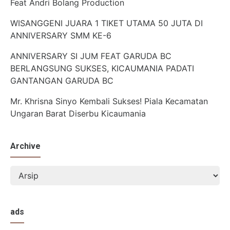
Feat Andri Bolang Production
WISANGGENI JUARA 1 TIKET UTAMA 50 JUTA DI
ANNIVERSARY SMM KE-6
ANNIVERSARY SI JUM FEAT GARUDA BC
BERLANGSUNG SUKSES, KICAUMANIA PADATI
GANTANGAN GARUDA BC
Mr. Khrisna Sinyo Kembali Sukses! Piala Kecamatan
Ungaran Barat Diserbu Kicaumania
Archive
ads