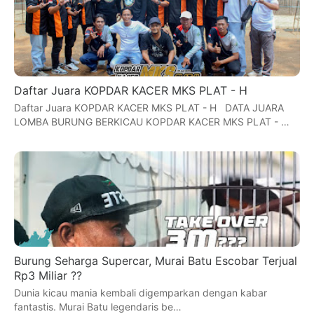
Daftar Juara KOPDAR KACER MKS PLAT - H
Daftar Juara KOPDAR KACER MKS PLAT - H DATA JUARA
LOMBA BURUNG BERKICAU KOPDAR KACER MKS PLAT - …
Burung Seharga Supercar, Murai Batu Escobar Terjual
Rp3 Miliar ??
Dunia kicau mania kembali digemparkan dengan kabar
fantastis. Murai Batu legendaris be…