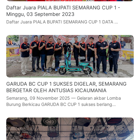
Daftar Juara PIALA BUPATI SEMARANG CUP 1 -
Minggu, 03 September 2023
Daftar Juara PIALA BUPATI SEMARANG CUP 1 DATA …
GARUDA BC CUP 1 SUKSES DIGELAR, SEMARANG
BERGETAR OLEH ANTUSIAS KICAUMANIA
Semarang, 09 November 2025 — Gelaran akbar Lomba
Burung Berkicau GARUDA BC CUP 1 sukses berlang…