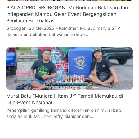
PIALA DPRD GROBOGAN: Mr Budiman Buktikan Juri
Independen Mampu Gelar Event Bergengsi dan
Penilaian Berkualitas
Grobogan, 20 Mei 2025 – Komitmen Mr. Budiman, S.STP
dalam membuktikan bahwa juri indepe…
Murai Batu “Mutiara Hitam Jr” Tampil Memukau di
Dua Event Nasional
Penampilan gemilang kembali ditorehkan oleh murai batu
andalan milik Mr. Jhon Jefry Sianipar dari…