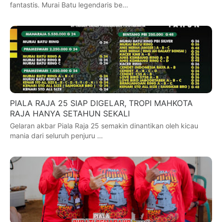
fantastis. Murai Batu legendaris be…
PIALA RAJA 25 SIAP DIGELAR, TROPI MAHKOTA
RAJA HANYA SETAHUN SEKALI
Gelaran akbar Piala Raja 25 semakin dinantikan oleh kicau
mania dari seluruh penjuru …