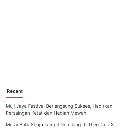
Recent
Muji Jaya Festival Berlangsung Sukses, Hadirkan
Persaingan Ketat dan Hadiah Mewah
Murai Batu Shoju Tampil Gemilang di Theo Cup 3