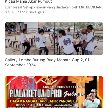
Kicau Mania Akar Rumput
Luar biasa! Setiap gelaran yang diadakan oleh MR. BUDIMAN,
S.STP , pendiri sekaligus …
Gallery Lomba Burung Rudy Monata Cup 2, 01
September 2024