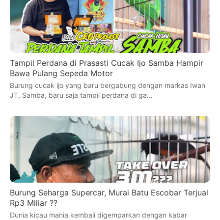
Tampil Perdana di Prasasti Cucak Ijo Samba Hampir
Bawa Pulang Sepeda Motor
Burung cucak ijo yang baru bergabung dengan markas Iwan
JT, Samba, baru saja tampil perdana di ga…
Burung Seharga Supercar, Murai Batu Escobar Terjual
Rp3 Miliar ??
Dunia kicau mania kembali digemparkan dengan kabar