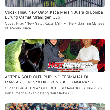
Cucak Hijau New Gatot Kaca Meraih Juara di Lomba
Burung Camat Mranggen Cup
Cucak Hijau "New Gatot Kaca" Milik Mr. Hery dari Tim Mahesa
BF Meraih Juara 1…
ASTREA SOLD OUT! BURUNG TERMAHAL DI
MARKAS JT RESMI DIBOYONG KE TANGERANG
Cucak Hijau ASTREA SOLD OUT !! SEMARANG 06 Juni 2025 –
Kabar mengejutkan datang dari Markas JT. …