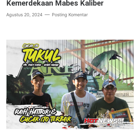
Kemerdekaan Mabes Kaliber
Agustus 20, 2024
Posting Komentar