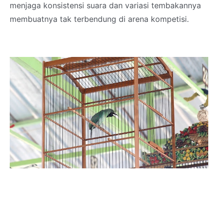
menjaga konsistensi suara dan variasi tembakannya
membuatnya tak terbendung di arena kompetisi.