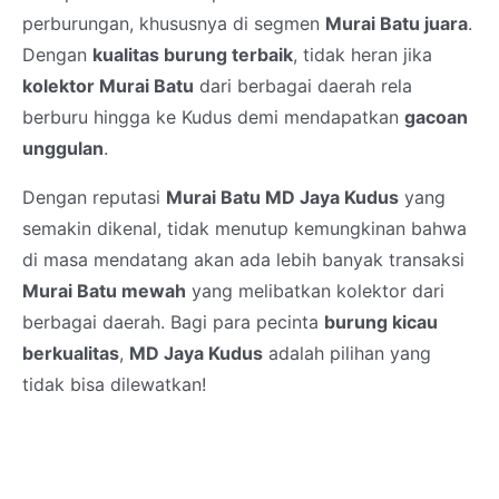
perburungan, khususnya di segmen
Murai Batu juara
.
Dengan
kualitas burung terbaik
, tidak heran jika
kolektor Murai Batu
dari berbagai daerah rela
berburu hingga ke Kudus demi mendapatkan
gacoan
unggulan
.
Dengan reputasi
Murai Batu MD Jaya Kudus
yang
semakin dikenal, tidak menutup kemungkinan bahwa
di masa mendatang akan ada lebih banyak transaksi
Murai Batu mewah
yang melibatkan kolektor dari
berbagai daerah. Bagi para pecinta
burung kicau
berkualitas
,
MD Jaya Kudus
adalah pilihan yang
tidak bisa dilewatkan!