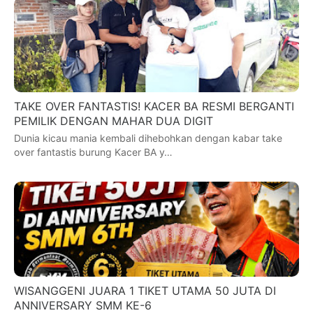
TAKE OVER FANTASTIS! KACER BA RESMI BERGANTI
PEMILIK DENGAN MAHAR DUA DIGIT
Dunia kicau mania kembali dihebohkan dengan kabar take
over fantastis burung Kacer BA y…
WISANGGENI JUARA 1 TIKET UTAMA 50 JUTA DI
ANNIVERSARY SMM KE-6