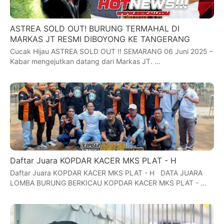
ASTREA SOLD OUT! BURUNG TERMAHAL DI
MARKAS JT RESMI DIBOYONG KE TANGERANG
Cucak Hijau ASTREA SOLD OUT !! SEMARANG 06 Juni 2025 –
Kabar mengejutkan datang dari Markas JT. …
Daftar Juara KOPDAR KACER MKS PLAT - H
Daftar Juara KOPDAR KACER MKS PLAT - H DATA JUARA
LOMBA BURUNG BERKICAU KOPDAR KACER MKS PLAT - …