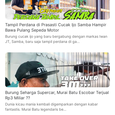
Tampil Perdana di Prasasti Cucak Ijo Samba Hampir
Bawa Pulang Sepeda Motor
Burung cucak ijo yang baru bergabung dengan markas Iwan
JT, Samba, baru saja tampil perdana di ga…
Burung Seharga Supercar, Murai Batu Escobar Terjual
Rp3 Miliar ??
Dunia kicau mania kembali digemparkan dengan kabar
fantastis. Murai Batu legendaris be…