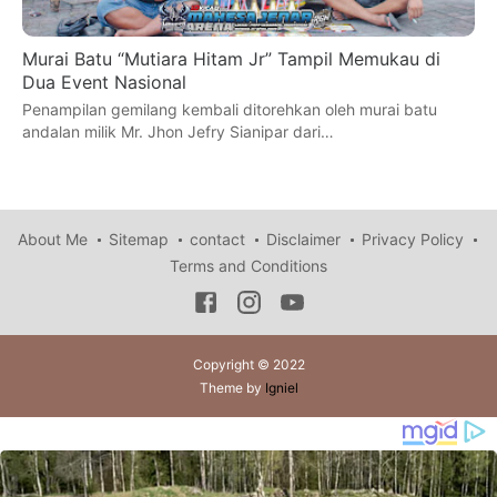
Murai Batu “Mutiara Hitam Jr” Tampil Memukau di
Dua Event Nasional
Penampilan gemilang kembali ditorehkan oleh murai batu
andalan milik Mr. Jhon Jefry Sianipar dari…
About Me
Sitemap
contact
Disclaimer
Privacy Policy
Terms and Conditions
Copyright © 2022
Theme by
Igniel