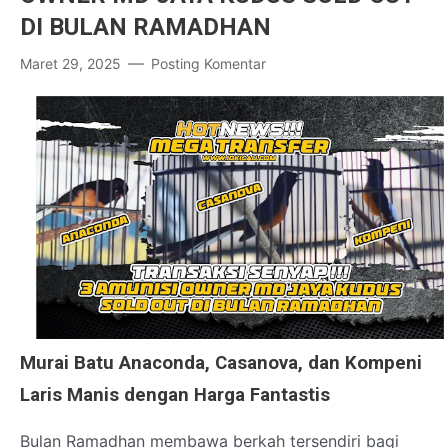
DI BULAN RAMADHAN
Maret 29, 2025
Posting Komentar
Murai Batu Anaconda, Casanova, dan Kompeni
Laris Manis dengan Harga Fantastis
Bulan Ramadhan membawa berkah tersendiri bagi