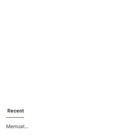
Recent
Memuat...