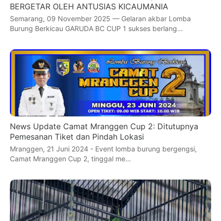
BERGETAR OLEH ANTUSIAS KICAUMANIA
Semarang, 09 November 2025 — Gelaran akbar Lomba
Burung Berkicau GARUDA BC CUP 1 sukses berlang…
News Update Camat Mranggen Cup 2: Ditutupnya
Pemesanan Tiket dan Pindah Lokasi
Mranggen, 21 Juni 2024 - Event lomba burung bergengsi,
Camat Mranggen Cup 2, tinggal me…