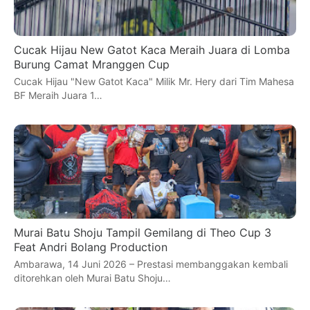
Cucak Hijau New Gatot Kaca Meraih Juara di Lomba
Burung Camat Mranggen Cup
Cucak Hijau "New Gatot Kaca" Milik Mr. Hery dari Tim Mahesa
BF Meraih Juara 1…
Murai Batu Shoju Tampil Gemilang di Theo Cup 3
Feat Andri Bolang Production
Ambarawa, 14 Juni 2026 – Prestasi membanggakan kembali
ditorehkan oleh Murai Batu Shoju…