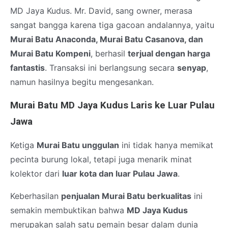
MD Jaya Kudus. Mr. David, sang owner, merasa
sangat bangga karena tiga gacoan andalannya, yaitu
Murai Batu Anaconda, Murai Batu Casanova, dan
Murai Batu Kompeni
, berhasil
terjual dengan harga
fantastis
. Transaksi ini berlangsung secara
senyap
,
namun hasilnya begitu mengesankan.
Murai Batu MD Jaya Kudus Laris ke Luar Pulau
Jawa
Ketiga
Murai Batu unggulan
ini tidak hanya memikat
pecinta burung lokal, tetapi juga menarik minat
kolektor dari
luar kota dan luar Pulau Jawa
.
Keberhasilan
penjualan Murai Batu berkualitas
ini
semakin membuktikan bahwa
MD Jaya Kudus
merupakan salah satu pemain besar dalam dunia