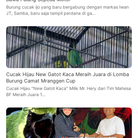
Burung cucak ijo yang baru bergabung dengan markas Iwan
JT, Samba, baru saja tampil perdana di ga…
Cucak Hijau New Gatot Kaca Meraih Juara di Lomba
Burung Camat Mranggen Cup
Cucak Hijau "New Gatot Kaca" Milik Mr. Hery dari Tim Mahesa
BF Meraih Juara 1…