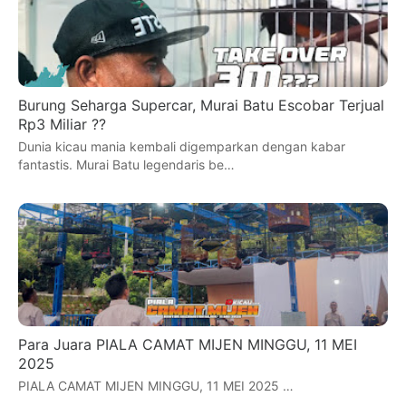
Burung Seharga Supercar, Murai Batu Escobar Terjual
Rp3 Miliar ??
Dunia kicau mania kembali digemparkan dengan kabar
fantastis. Murai Batu legendaris be…
Para Juara PIALA CAMAT MIJEN MINGGU, 11 MEI
2025
PIALA CAMAT MIJEN MINGGU, 11 MEI 2025 …