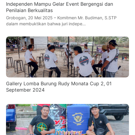
Independen Mampu Gelar Event Bergengsi dan
Penilaian Berkualitas
Grobogan, 20 Mei 2025 – Komitmen Mr. Budiman, S.STP
dalam membuktikan bahwa juri indepe…
Gallery Lomba Burung Rudy Monata Cup 2, 01
September 2024