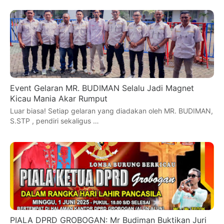
Event Gelaran MR. BUDIMAN Selalu Jadi Magnet
Kicau Mania Akar Rumput
Luar biasa! Setiap gelaran yang diadakan oleh MR. BUDIMAN,
S.STP , pendiri sekaligus …
PIALA DPRD GROBOGAN: Mr Budiman Buktikan Juri